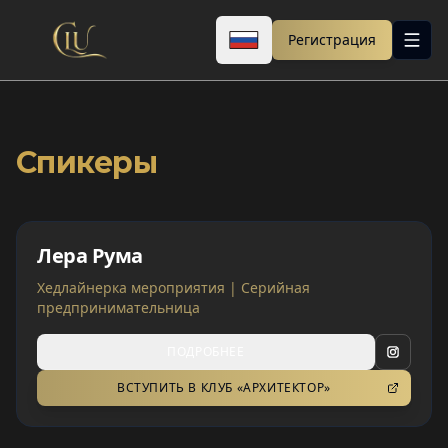
Регистрация
Спикеры
Лера Рума
Хедлайнерка мероприятия | Серийная
предпринимательница
ПОДРОБНЕЕ
ВСТУПИТЬ В КЛУБ «АРХИТЕКТОР»