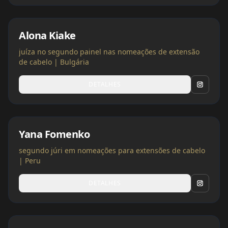
Alona Kiake
juíza no segundo painel nas nomeações de extensão
de cabelo | Bulgária
DETALHES
Yana Fomenko
segundo júri em nomeações para extensões de cabelo
| Peru
DETALHES