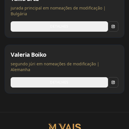
jurada principal em nomeações de modificação |
Bulgária
DETALHES
Valeria Boiko
segundo júri em nomeações de modificação |
Alemanha
DETALHES