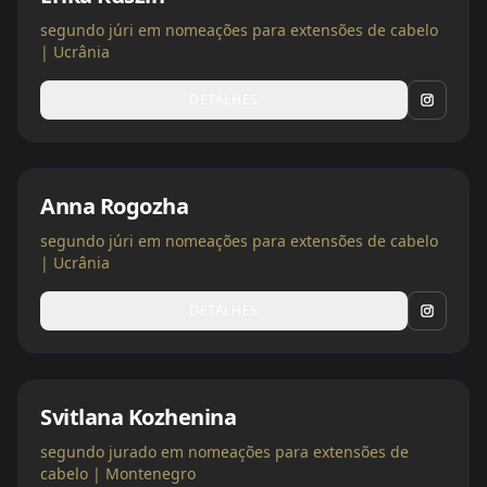
segundo júri em nomeações para extensões de cabelo
| Ucrânia
DETALHES
Anna Rogozha
segundo júri em nomeações para extensões de cabelo
| Ucrânia
DETALHES
Svitlana Kozhenina
segundo jurado em nomeações para extensões de
cabelo | Montenegro