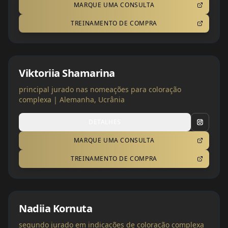
MARQUE UMA CONSULTA
TREINAMENTO DE COMPRA
Viktoriia Shamarina
principal jurado nas nomeações para coloração
complexa | Alemanha, Ucrânia
DETALHES
MARQUE UMA CONSULTA
TREINAMENTO DE COMPRA
Nadiia Kornuta
segundo jurado em indicações de coloração complexa