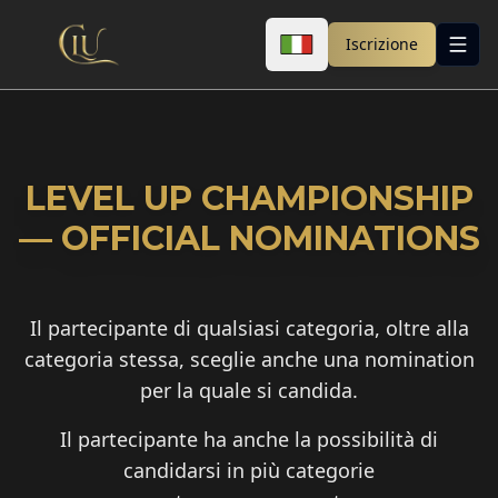
Iscrizione
LEVEL UP CHAMPIONSHIP
— OFFICIAL NOMINATIONS
Il partecipante di qualsiasi categoria, oltre alla
categoria stessa, sceglie anche una nomination
per la quale si candida.
Il partecipante ha anche la possibilità di
candidarsi in più categorie