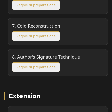
Regole di preparazione
7.
Cold Reconstruction
Regole di preparazione
8.
Author's Signature Technique
Regole di preparazione
Extension