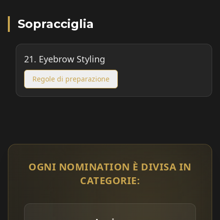
Sopracciglia
21.
Eyebrow Styling
Regole di preparazione
OGNI NOMINATION È DIVISA IN
CATEGORIE: