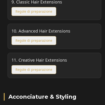
9.
Classic Hair Extensions
Regole di preparazione
10.
Advanced Hair Extensions
Regole di preparazione
11.
Creative Hair Extensions
Regole di preparazione
Acconciature & Styling