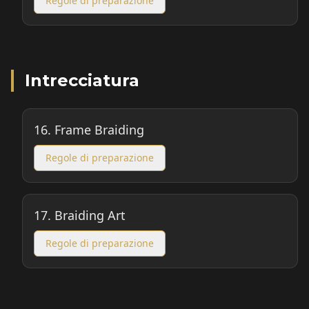
Regole di preparazione
Intrecciatura
16.
Frame Braiding
Regole di preparazione
17.
Braiding Art
Regole di preparazione