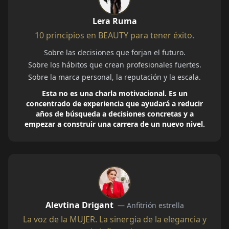
Lera Ruma
10 principios en BEAUTY para tener éxito.
Sobre las decisiones que forjan el futuro.
Sobre los hábitos que crean profesionales fuertes.
Sobre la marca personal, la reputación y la escala.
Esta no es una charla motivacional. Es un
concentrado de experiencia que ayudará a reducir
años de búsqueda a decisiones concretas y a
empezar a construir una carrera de un nuevo nivel.
Alevtina Drigant
—
Anfitrión estrella
La voz de la MUJER. La sinergia de la elegancia y