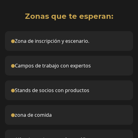
Zonas que te esperan:
Zona de inscripción y escenario.
Campos de trabajo con expertos
Stands de socios con productos
zona de comida