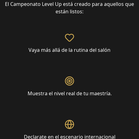
El Campeonato Level Up está creado para aquellos que
están listos:
Vaya más allá de la rutina del salón
Muestra el nivel real de tu maestría.
Declarate en el escenario internacional