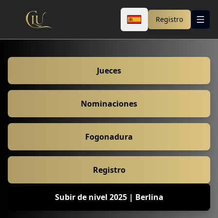
Registro
Jueces
Nominaciones
Fogonadura
Registro
Subir de nivel 2025 | Berlina