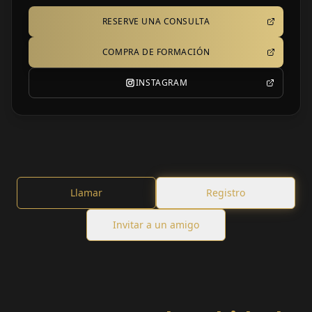
RESERVE UNA CONSULTA
COMPRA DE FORMACIÓN
INSTAGRAM
Llamar
Registro
Invitar a un amigo