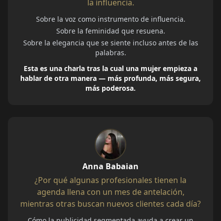
la influencia.
Sobre la voz como instrumento de influencia.
Sobre la feminidad que resuena.
Sobre la elegancia que se siente incluso antes de las
palabras.
Esta es una charla tras la cual una mujer empieza a
hablar de otra manera — más profunda, más segura,
más poderosa.
Anna Babaian
¿Por qué algunas profesionales tienen la
agenda llena con un mes de antelación,
mientras otras buscan nuevos clientes cada día?
Cómo la publicidad segmentada ayuda a crear un