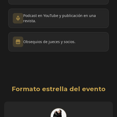
Podcast en YouTube y publicación en una
revista.
Obsequios de jueces y socios.
Formato estrella del evento