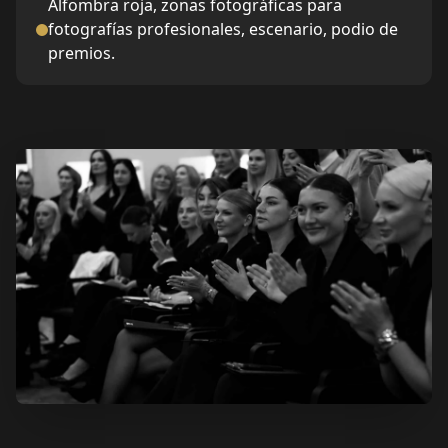
Alfombra roja, zonas fotográficas para
fotografías profesionales, escenario, podio de
premios.