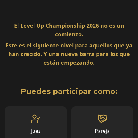
El Level Up Championship 2026 no es un
comienzo.
Este es el siguiente nivel para aquellos que ya
han crecido. Y una nueva barra para los que
están empezando.
Puedes participar como:
Juez
Pareja