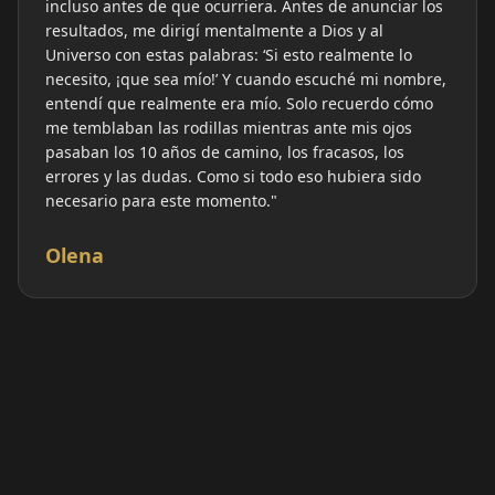
incluso antes de que ocurriera. Antes de anunciar los
resultados, me dirigí mentalmente a Dios y al
Universo con estas palabras: ‘Si esto realmente lo
necesito, ¡que sea mío!’ Y cuando escuché mi nombre,
entendí que realmente era mío. Solo recuerdo cómo
me temblaban las rodillas mientras ante mis ojos
pasaban los 10 años de camino, los fracasos, los
errores y las dudas. Como si todo eso hubiera sido
necesario para este momento."
Olena