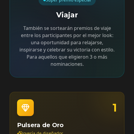
Viajar
También se sortearán premios de viaje
entre los participantes por el mejor look:
una oportunidad para relajarse,
inspirarse y celebrar su victoria con estilo.
Para aquellos que eligieron 3 o más
nominaciones.
1
Pulsera de Oro
Joyería de diseñador