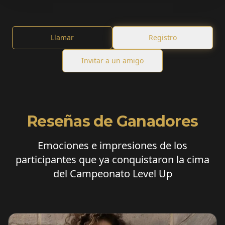
Llamar
Registro
Invitar a un amigo
Reseñas de Ganadores
Emociones e impresiones de los
participantes que ya conquistaron la cima
del Campeonato Level Up