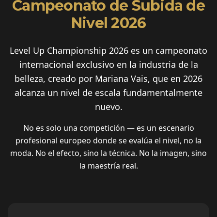
Campeonato de Subida de
Nivel 2026
Level Up Championship 2026 es un campeonato
internacional exclusivo en la industria de la
belleza, creado por Mariana Vais, que en 2026
alcanza un nivel de escala fundamentalmente
nuevo.
No es solo una competición — es un escenario
profesional europeo donde se evalúa el nivel, no la
moda. No el efecto, sino la técnica. No la imagen, sino
la maestría real.