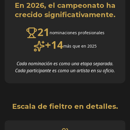
En 2026, el campeonato ha
crecido significativamente.
21
nominaciones profesionales
+14
más que en 2025
Cada nominación es como una etapa separada.
Cada participante es como un artista en su oficio.
Escala de fieltro en detalles.