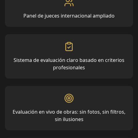
Panel de jueces internacional ampliado
Sistema de evaluación claro basado en criterios
profesionales
Evaluación en vivo de obras: sin fotos, sin filtros,
sin ilusiones