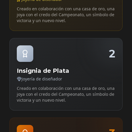
Creado en colaboración con una casa de oro, una
joya con el credo del Campeonato, un símbolo de
victoria y un nuevo nivel.
2
Insignia de Plata
Joyería de diseñador
Creado en colaboración con una casa de oro, una
joya con el credo del Campeonato, un símbolo de
victoria y un nuevo nivel.