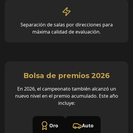
Separación de salas por direcciones para
máxima calidad de evaluación.
Bolsa de premios 2026
En 2026, el campeonato también alcanzó un
nuevo nivel en el premio acumulado. Este año
incluye:
Oro
Auto