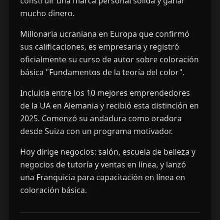
construir una marca personal sólida y ganar
mucho dinero.
Millonaria ucraniana en Europa que confirmó
sus calificaciones, es empresaria y registró
oficialmente su curso de autor sobre coloración
básica "Fundamentos de la teoría del color".
Incluida entre los 10 mejores emprendedores
de la UA en Alemania y recibió esta distinción en
2025. Comenzó su andadura como oradora
desde Suiza con un programa motivador.
Hoy dirige negocios: salón, escuela de belleza y
negocios de tutoría y ventas en línea, y lanzó
una Franquicia para capacitación en línea en
coloración básica.