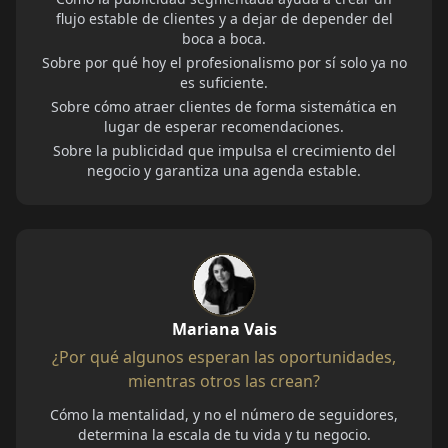
flujo estable de clientes y a dejar de depender del
boca a boca.
Sobre por qué hoy el profesionalismo por sí solo ya no
es suficiente.
Sobre cómo atraer clientes de forma sistemática en
lugar de esperar recomendaciones.
Sobre la publicidad que impulsa el crecimiento del
negocio y garantiza una agenda estable.
Mariana Vais
¿Por qué algunos esperan las oportunidades,
mientras otros las crean?
Cómo la mentalidad, y no el número de seguidores,
determina la escala de tu vida y tu negocio.