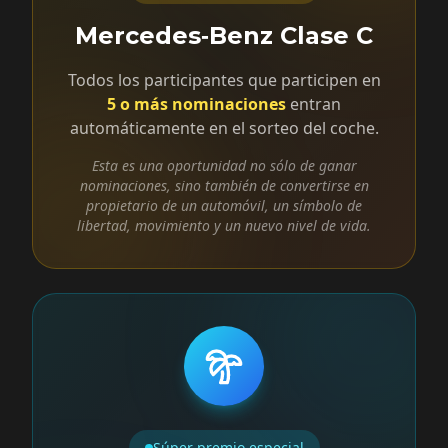
Mercedes‑Benz Clase C
Todos los participantes que participen en
5 o más nominaciones
entran
automáticamente en el sorteo del coche.
Esta es una oportunidad no sólo de ganar
nominaciones, sino también de convertirse en
propietario de un automóvil, un símbolo de
libertad, movimiento y un nuevo nivel de vida.
Súper premio especial