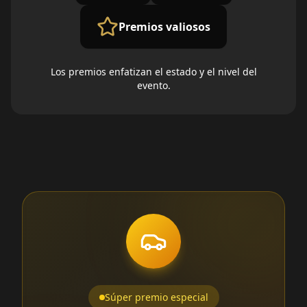
Premios valiosos
Los premios enfatizan el estado y el nivel del
evento.
Súper premio especial