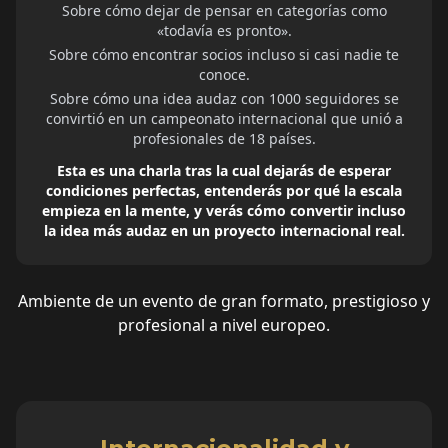
Sobre cómo dejar de pensar en categorías como
«todavía es pronto».
Sobre cómo encontrar socios incluso si casi nadie te
conoce.
Sobre cómo una idea audaz con 1000 seguidores se
convirtió en un campeonato internacional que unió a
profesionales de 18 países.
Esta es una charla tras la cual dejarás de esperar
condiciones perfectas, entenderás por qué la escala
empieza en la mente, y verás cómo convertir incluso
la idea más audaz en un proyecto internacional real.
Ambiente de un evento de gran formato, prestigioso y
profesional a nivel europeo.