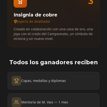
3
Insignia de cobre
Joyería de diseñador
Creado en colaboración con una casa de oro, una
joya con el credo del Campeonato, un símbolo de
victoria y un nuevo nivel.
Todos los ganadores reciben
Copas, medallas y diplomas
Mentoría de M. Vais — 1 mes