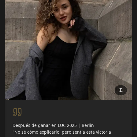
Reseña
Después de ganar en LUC 2025 | Berlin
"No sé cómo explicarlo, pero sentía esta victoria