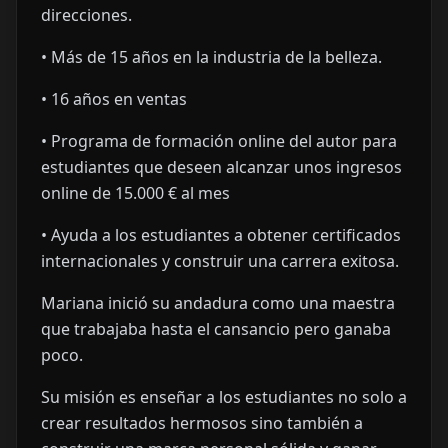
direcciones.
• Más de 15 años en la industria de la belleza.
• 16 años en ventas
• Programa de formación online del autor para
estudiantes que deseen alcanzar unos ingresos
online de 15.000 € al mes
• Ayuda a los estudiantes a obtener certificados
internacionales y construir una carrera exitosa.
Mariana inició su andadura como una maestra
que trabajaba hasta el cansancio pero ganaba
poco.
Su misión es enseñar a los estudiantes no solo a
crear resultados hermosos sino también a