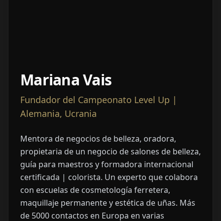
Mariana Vais
Fundador del Campeonato Level Up |
Alemania, Ucrania
Mentora de negocios de belleza, oradora,
propietaria de un negocio de salones de belleza,
guía para maestros y formadora internacional
certificada | colorista. Un experto que colabora
con escuelas de cosmetología ferretera,
maquillaje permanente y estética de uñas. Más
de 5000 contactos en Europa en varias