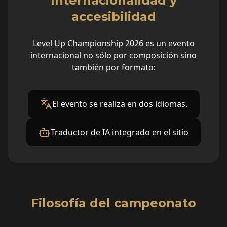
Internacionalidad y
accesibilidad
Level Up Championship 2026 es un evento
internacional no sólo por composición sino
también por formato:
El evento se realiza en dos idiomas.
Traductor de IA integrado en el sitio
Filosofía del campeonato