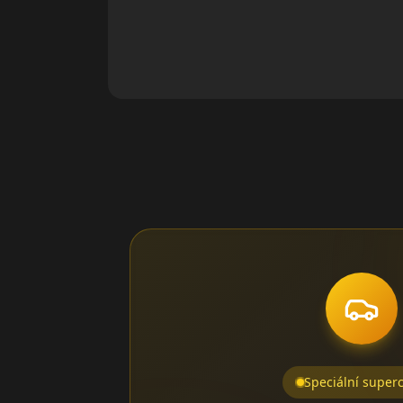
Speciální super