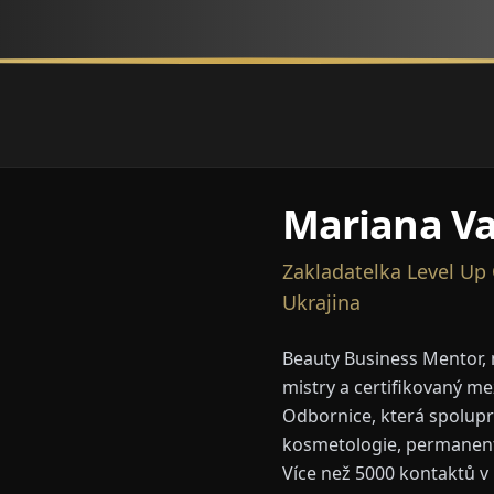
Mariana Va
Zakladatelka Level U
Ukrajina
Beauty Business Mentor, 
mistry a certifikovaný me
Odbornice, která spolupr
kosmetologie, permanent
Více než 5000 kontaktů v