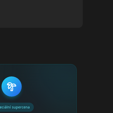
eciální supercena